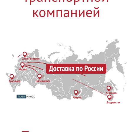
компанией