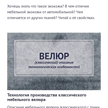
Хочешь знать что такое экокожа? В чем отличия
мебельной экокожи от автомобильной? Чем
отличается от других тканей? Читай о её свойствах.
Технология производства классического
мебельного велюра
Описание мебельного велюра (классического) с точки