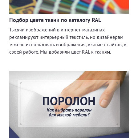
Подбор цвета ткани по каталогу RAL
Тысячи изображений в интернет-магазинах
рекламируют интерьерный текстиль, но дизайнерам
тяжело использовать изображения, взятые с сайтов, в
своей работе. Мы добавили цвет RAL к тканям.