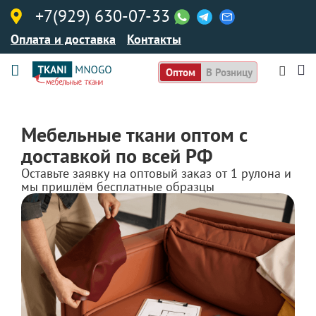
+7(929) 630-07-33
Оплата и доставка
Контакты
Оптом
В Розницу
Мебельные ткани оптом с
доставкой по всей РФ
Оставьте заявку на оптовый заказ от 1 рулона и
мы пришлём бесплатные образцы