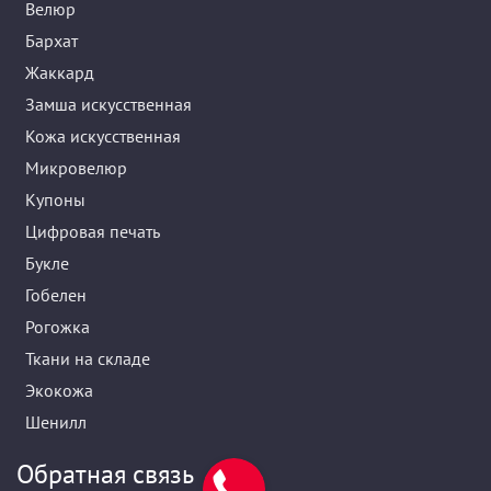
Велюр
Бархат
Жаккард
Замша искусственная
Кожа искусственная
Микровелюр
Купоны
Цифровая печать
Букле
Гобелен
Рогожка
Ткани на складе
Экокожа
Шенилл
Обратная связь