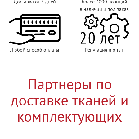
Доставка от 3 дней
Более 3000 позиций
в наличии и под заказ
Любой способ оплаты
Репутация и опыт
Партнеры по
доставке тканей и
комплектующих