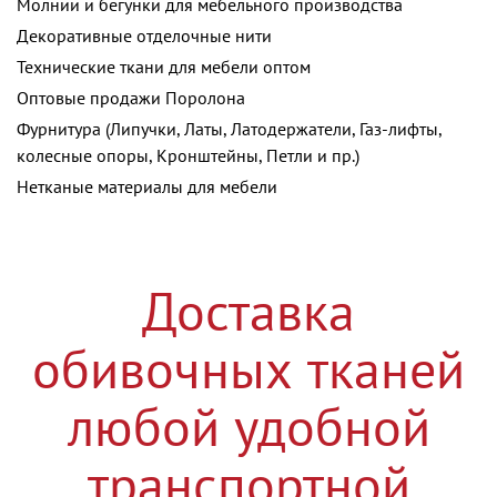
Молнии и бегунки для мебельного производства
Декоративные отделочные нити
Технические ткани для мебели оптом
Оптовые продажи Поролона
Фурнитура (Липучки, Латы, Латодержатели, Газ-лифты,
колесные опоры, Кронштейны, Петли и пр.)
Нетканые материалы для мебели
Доставка
обивочных тканей
любой удобной
транспортной