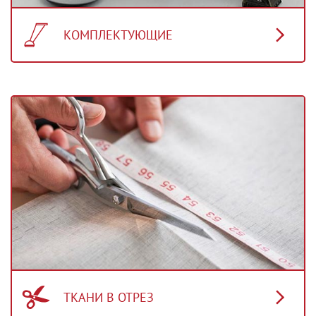
КОМПЛЕКТУЮЩИЕ
ТКАНИ В ОТРЕЗ