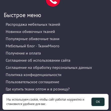
Быстрое меню
Распродажа мебельных тканей
Новинки обивочных тканей
Популярные обивочные ткани
Мебельный блог - ТканиМного
Получение и оплата
Соглашение об использовании сайта
Соглашение на обработку персональных данных
Политика конфиденциальности
Пользовательское соглашение
Где купить ткани оптом и в розницу?
Акции и скидки
Мы используем cookie, чтобы сайт работал корректно и
ОК
Публичная оферта
становился удобнее для вас.