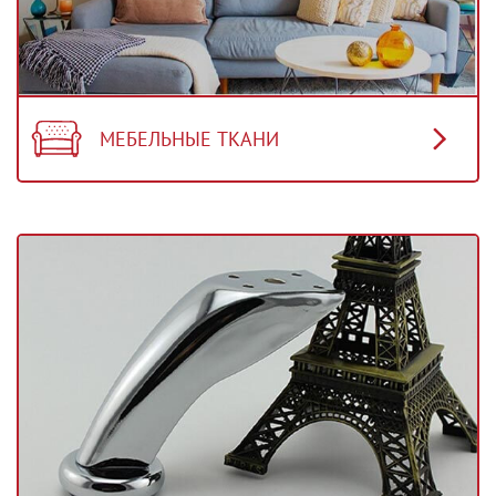
МЕБЕЛЬНЫЕ ТКАНИ