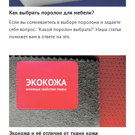
Как выбрать поролон для мебели?
Если вы сомневаетесь в выборе поролона и задаете
себе вопрос: "Какой поролон выбрать?". Наша статья
поможет вам в ответе на это.
Экокожа и её отличие от ткани кожа