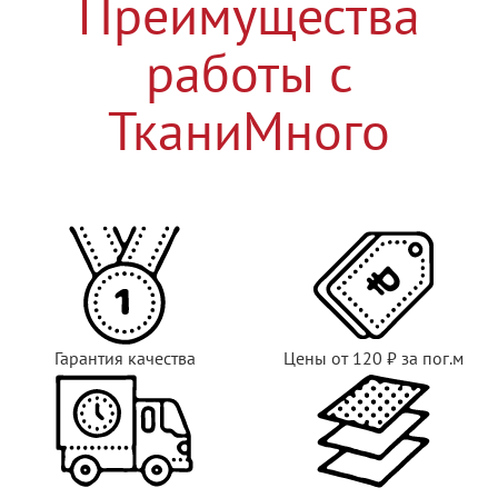
Преимущества
работы с
ТканиМного
Гарантия качества
Цены от 120 ₽ за пог.м