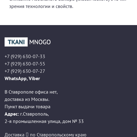
зрения технологии и свойств.
+7 (929) 630-07-33
+7 (929) 630-07-55
+7 (929) 630-07-27
WhatsApp, Viber
В Ставрополе офиса нет,
доставка из Москвы.
Пункт выдачи товара
Адрес:
г.Ставрополь
,
2-я промышленная улица, дом № 33
Доставка
по Ставропольскому краю